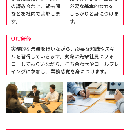
の読み合わせ、過去問
必要な基本的な力を
などを社内で実施しま
しっかりと身につけま
す。
す。
OJT研修
実務的な業務を行いながら、必要な知識やスキ
ルを習得していきます。実際に先輩社員にフォ
ローしてもらいながら、打ち合わせやロールプレ
イングに参加し、業務感覚を身につけます。