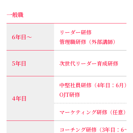
一般職
リーダー研修
6年目～
管理職研修（外部講師）
5年目
次世代リーダー育成研修
中堅社員研修（4年目：6月）
OJT研修
4年目
マーケティング研修（任意）
コーチング研修（3年目：6～1