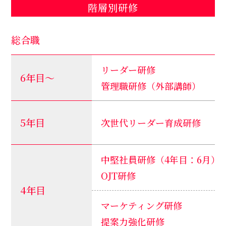
階層別研修
総合職
リーダー研修
6年目～
管理職研修（外部講師）
5年目
次世代リーダー育成研修
中堅社員研修（4年目：6月）
OJT研修
4年目
マーケティング研修
提案力強化研修