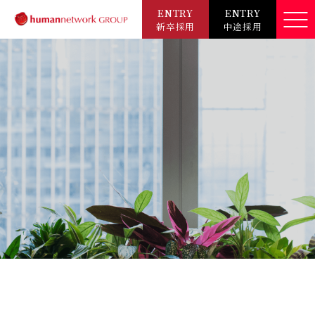
ENTRY
ENTRY
新卒採用
中途採用