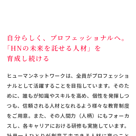
自分らしく、プロフェッショナルへ。
「HNの未来を託せる人材」
を
育成し続ける
ヒューマンネットワークは、全員がプロフェッショ
ナルとして活躍することを目指しています。そのた
めに、誰もが知識やスキルを高め、個性を発揮しつ
つも、信頼される人材となれるよう様々な教育制度
をご用意。また、その人間力（人柄）にもフォーカ
スし、各キャリアにおける研修も実施しています。
社員一人ひとりが創意工夫できる人材に育つこと