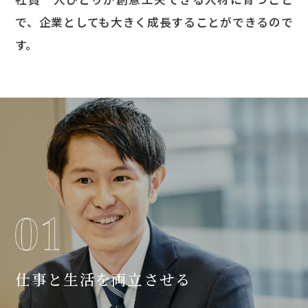
で、企業としても大きく成長することができるので
す。
仕事と生活を両立させる